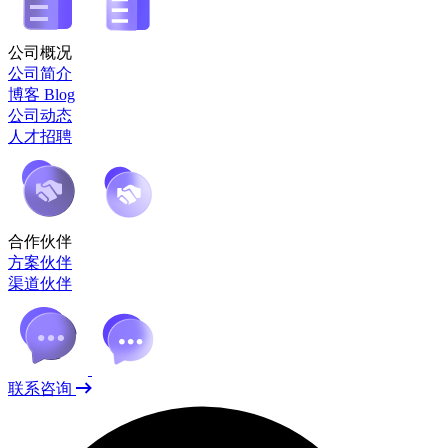
公司概况
公司简介
博客 Blog
公司动态
人才招聘
合作伙伴
方案伙伴
渠道伙伴
联系咨询