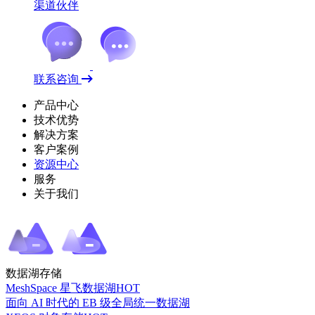
渠道伙伴
联系咨询
产品中心
技术优势
解决方案
客户案例
资源中心
服务
关于我们
数据湖存储
MeshSpace 星飞数据湖
HOT
面向 AI 时代的 EB 级全局统一数据湖