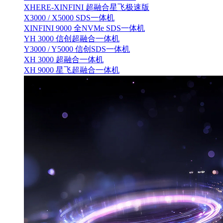
XHERE-XINFINI 超融合星飞极速版
X3000 / X5000 SDS一体机
XINFINI 9000 全NVMe SDS一体机
YH 3000 信创超融合一体机
Y3000 / Y5000 信创SDS一体机
XH 3000 超融合一体机
XH 9000 星飞超融合一体机