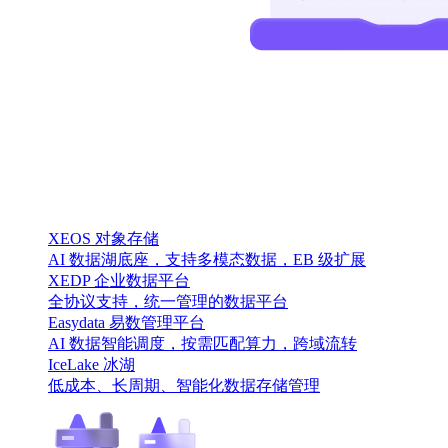
XEOS 对象存储
AI 数据湖底座，支持多模态数据，EB 级扩展
XEDP 企业数据平台
全协议支持，统一管理的数据平台
Easydata 易数管理平台
AI 数据智能调度，按需匹配算力，跨域流转
IceLake 冰湖
低成本、长周期、智能化数据存储管理