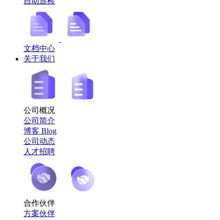
自助巡检
文档中心
关于我们
公司概况
公司简介
博客 Blog
公司动态
人才招聘
合作伙伴
方案伙伴