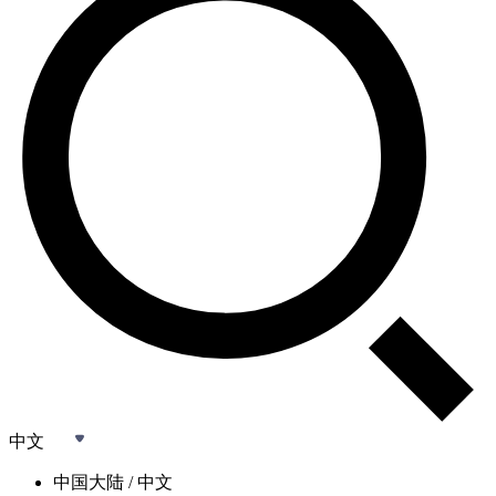
中文
中国大陆 / 中文