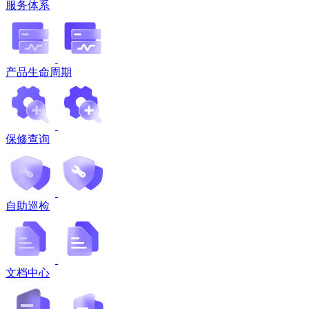
服务体系
产品生命周期
保修查询
自助巡检
文档中心