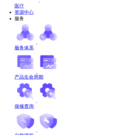
医疗
资源中心
服务
服务体系
产品生命周期
保修查询