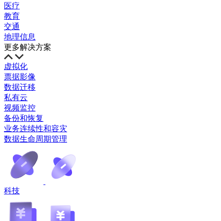
医疗
教育
交通
地理信息
更多解决方案
虚拟化
票据影像
数据迁移
私有云
视频监控
备份和恢复
业务连续性和容灾
数据生命周期管理
科技