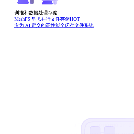
训推和数据处理存储
MeshFS 星飞并行文件存储
HOT
专为 AI 定义的高性能全闪存文件系统