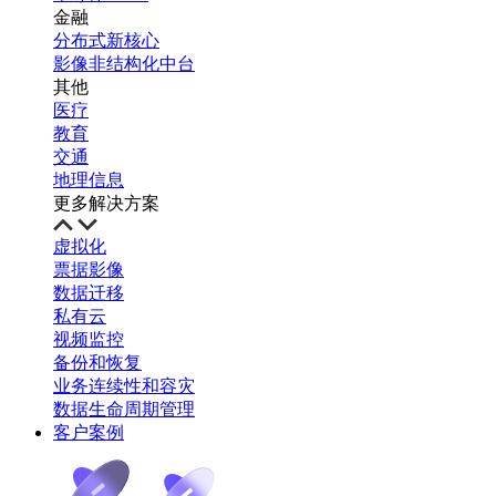
金融
分布式新核心
影像非结构化中台
其他
医疗
教育
交通
地理信息
更多解决方案
虚拟化
票据影像
数据迁移
私有云
视频监控
备份和恢复
业务连续性和容灾
数据生命周期管理
客户案例