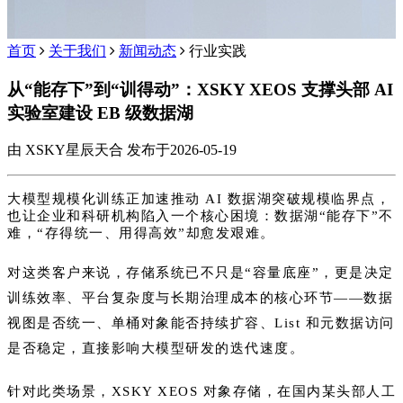
首页
关于我们
新闻动态
行业实践
从“能存下”到“训得动”：XSKY XEOS 支撑头部 AI
实验室建设 EB 级数据湖
由 XSKY星辰天合 发布于2026-05-19
大模型规模化训练正加速推动 AI 数据湖突破规模临界点，
也让企业和科研机构陷入一个核心困境：数据湖“能存下”不
难，“存得统一、用得高效”却愈发艰难。
对这类客户来说，存储系统已不只是“容量底座”，更是决定
训练效率、平台复杂度与长期治理成本的核心环节——数据
视图是否统一、单桶对象能否持续扩容、List 和元数据访问
是否稳定，直接影响大模型研发的迭代速度。
针对此类场景，XSKY XEOS 对象存储，在国内某头部人工