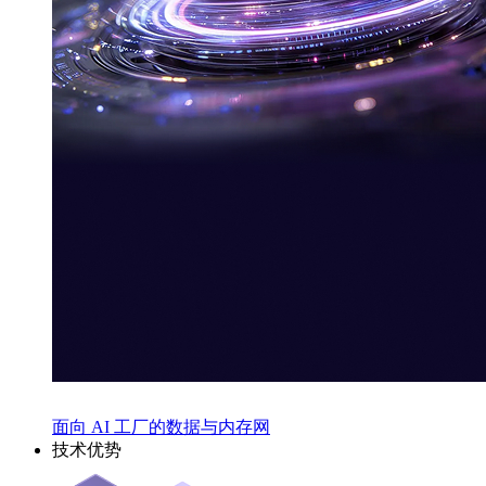
面向 AI 工厂的数据与内存网
技术优势