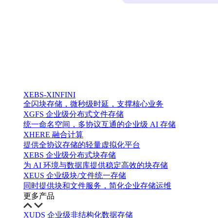
XEBS-XINFINI
全闪块存储，微秒级时延，支撑核心业务
XGFS 企业级分布式文件存储
统一命名空间，多协议互通的企业级 AI 存储
XHERE 融合计算
提供全协议存储的轻量虚拟化平台
XEBS 企业级分布式块存储
为 AI 环境与数据库提供稳定高效的块存储
XEUS 企业级块/文件统一存储
同时提供块和文件服务，简化企业存储运维
更多产品
XUDS 企业级非结构化数据存储