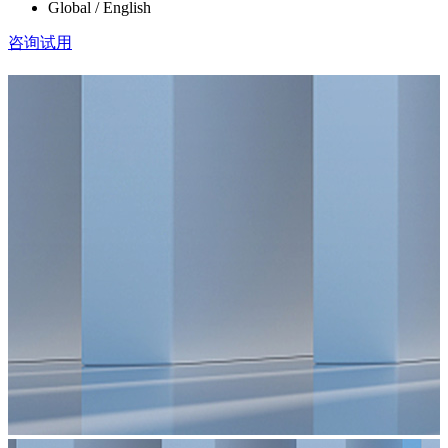
Global / English
咨询试用