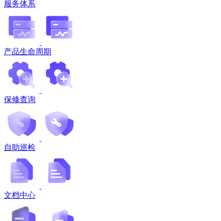
服务体系
产品生命周期
保修查询
自助巡检
文档中心