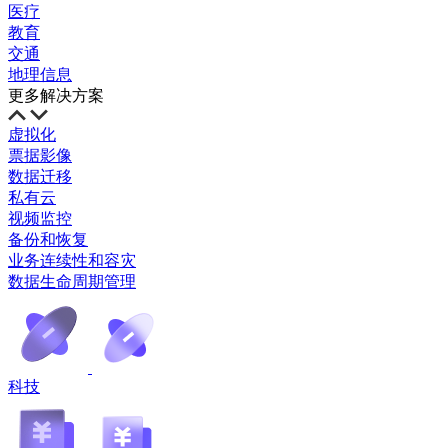
医疗
教育
交通
地理信息
更多解决方案
虚拟化
票据影像
数据迁移
私有云
视频监控
备份和恢复
业务连续性和容灾
数据生命周期管理
科技