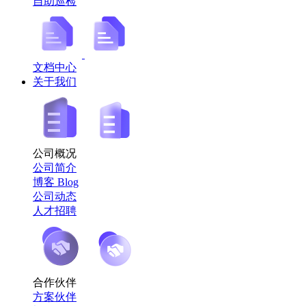
自助巡检
文档中心
关于我们
公司概况
公司简介
博客 Blog
公司动态
人才招聘
合作伙伴
方案伙伴