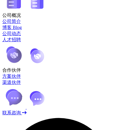
公司概况
公司简介
博客 Blog
公司动态
人才招聘
合作伙伴
方案伙伴
渠道伙伴
联系咨询