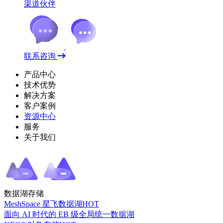
渠道伙伴
联系咨询
产品中心
技术优势
解决方案
客户案例
资源中心
服务
关于我们
数据湖存储
MeshSpace 星飞数据湖
HOT
面向 AI 时代的 EB 级全局统一数据湖