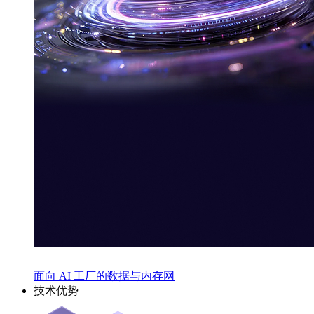
面向 AI 工厂的数据与内存网
技术优势