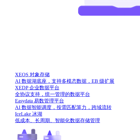
XEOS 对象存储
AI 数据湖底座，支持多模态数据，EB 级扩展
XEDP 企业数据平台
全协议支持，统一管理的数据平台
Easydata 易数管理平台
AI 数据智能调度，按需匹配算力，跨域流转
IceLake 冰湖
低成本、长周期、智能化数据存储管理