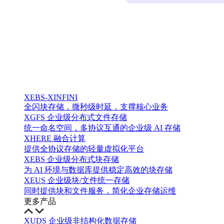
XEBS-XINFINI
全闪块存储，微秒级时延，支撑核心业务
XGFS 企业级分布式文件存储
统一命名空间，多协议互通的企业级 AI 存储
XHERE 融合计算
提供全协议存储的轻量虚拟化平台
XEBS 企业级分布式块存储
为 AI 环境与数据库提供稳定高效的块存储
XEUS 企业级块/文件统一存储
同时提供块和文件服务，简化企业存储运维
更多产品
XUDS 企业级非结构化数据存储