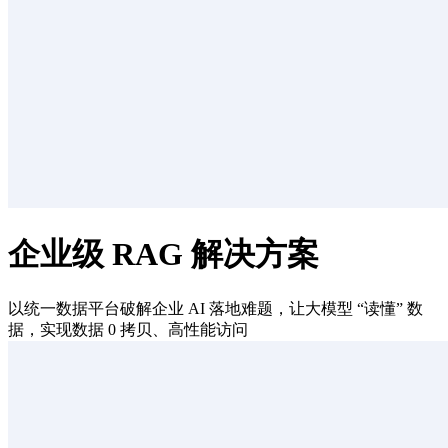
企业级 RAG 解决方案
以统一数据平台破解企业 AI 落地难题，让大模型 “读懂” 数
据，实现数据 0 拷贝、高性能访问