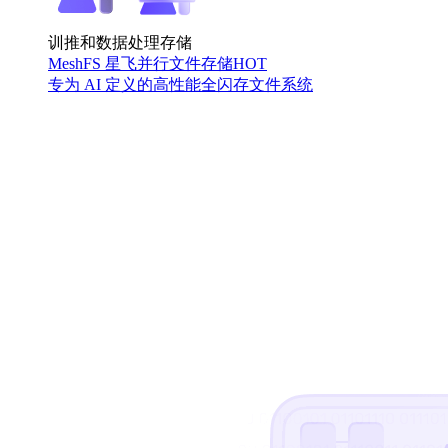
训推和数据处理存储
MeshFS 星飞并行文件存储
HOT
专为 AI 定义的高性能全闪存文件系统