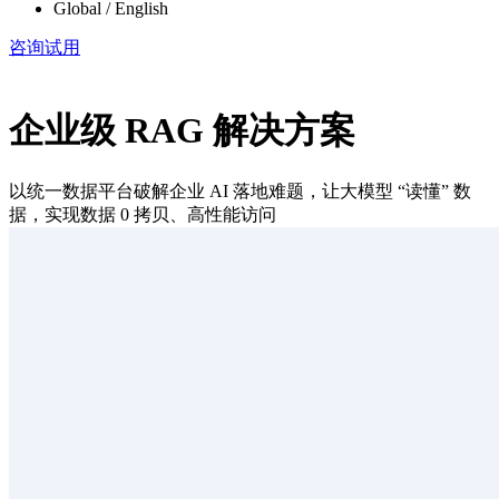
Global / English
咨询试用
企业级 RAG 解决方案
以统一数据平台破解企业 AI 落地难题，让大模型 “读懂” 数
据，实现数据 0 拷贝、高性能访问