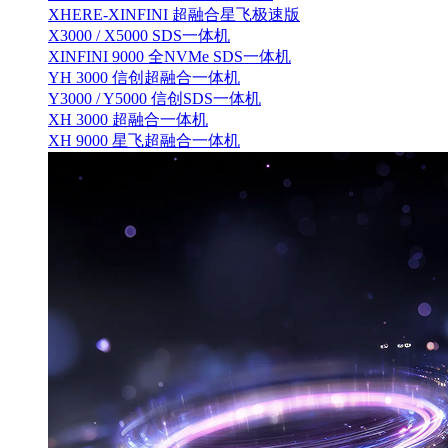
XHERE-XINFINI 超融合星飞极速版
X3000 / X5000 SDS一体机
XINFINI 9000 全NVMe SDS一体机
YH 3000 信创超融合一体机
Y3000 / Y5000 信创SDS一体机
XH 3000 超融合一体机
XH 9000 星飞超融合一体机