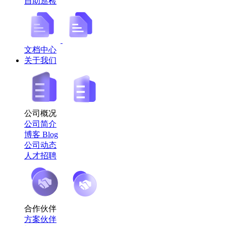
自助巡检
文档中心
关于我们
公司概况
公司简介
博客 Blog
公司动态
人才招聘
合作伙伴
方案伙伴