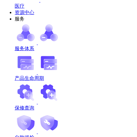
医疗
资源中心
服务
服务体系
产品生命周期
保修查询