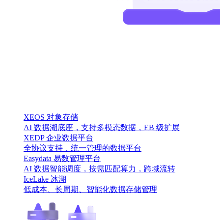
XEOS 对象存储
AI 数据湖底座，支持多模态数据，EB 级扩展
XEDP 企业数据平台
全协议支持，统一管理的数据平台
Easydata 易数管理平台
AI 数据智能调度，按需匹配算力，跨域流转
IceLake 冰湖
低成本、长周期、智能化数据存储管理