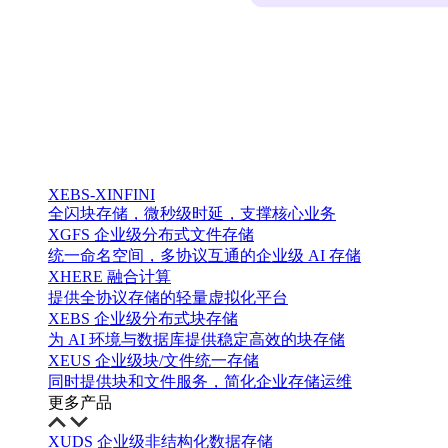
XEBS-XINFINI
全闪块存储，微秒级时延，支撑核心业务
XGFS 企业级分布式文件存储
统一命名空间，多协议互通的企业级 AI 存储
XHERE 融合计算
提供全协议存储的轻量虚拟化平台
XEBS 企业级分布式块存储
为 AI 环境与数据库提供稳定高效的块存储
XEUS 企业级块/文件统一存储
同时提供块和文件服务，简化企业存储运维
更多产品
XUDS 企业级非结构化数据存储