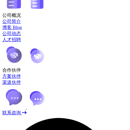
公司概况
公司简介
博客 Blog
公司动态
人才招聘
合作伙伴
方案伙伴
渠道伙伴
联系咨询