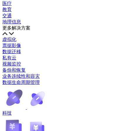
医疗
教育
交通
地理信息
更多解决方案
虚拟化
票据影像
数据迁移
私有云
视频监控
备份和恢复
业务连续性和容灾
数据生命周期管理
科技