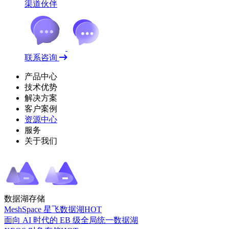
渠道伙伴
联系咨询
产品中心
技术优势
解决方案
客户案例
资源中心
服务
关于我们
数据湖存储
MeshSpace 星飞数据湖
HOT
面向 AI 时代的 EB 级全局统一数据湖