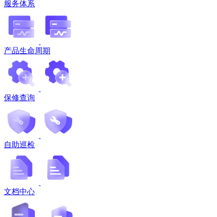
服务体系
产品生命周期
保修查询
自助巡检
文档中心