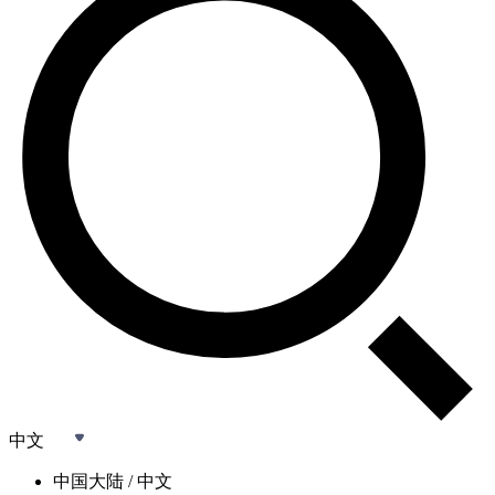
中文
中国大陆 / 中文