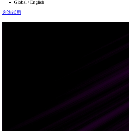
Global / English
咨询试用