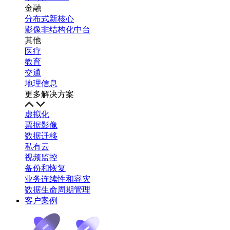
金融
分布式新核心
影像非结构化中台
其他
医疗
教育
交通
地理信息
更多解决方案
虚拟化
票据影像
数据迁移
私有云
视频监控
备份和恢复
业务连续性和容灾
数据生命周期管理
客户案例