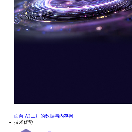
面向 AI 工厂的数据与内存网
技术优势