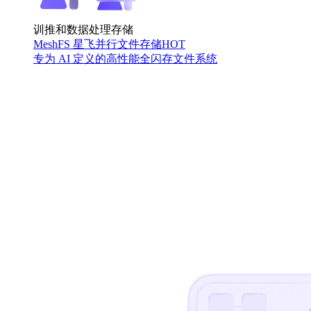
训推和数据处理存储
MeshFS 星飞并行文件存储
HOT
专为 AI 定义的高性能全闪存文件系统