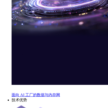
面向 AI 工厂的数据与内存网
技术优势