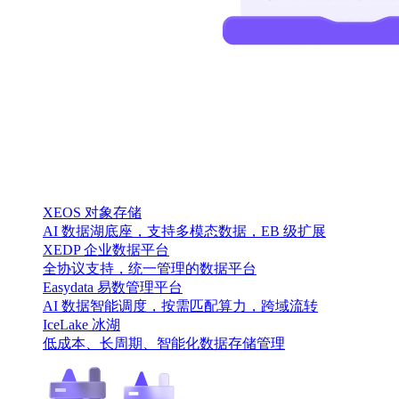
XEOS 对象存储
AI 数据湖底座，支持多模态数据，EB 级扩展
XEDP 企业数据平台
全协议支持，统一管理的数据平台
Easydata 易数管理平台
AI 数据智能调度，按需匹配算力，跨域流转
IceLake 冰湖
低成本、长周期、智能化数据存储管理