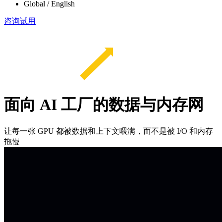
Global / English
咨询试用
面向 AI 工厂的数据与内存网
让每一张 GPU 都被数据和上下文喂满，而不是被 I/O 和内存
拖慢