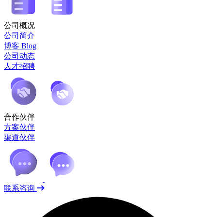
公司概况
公司简介
博客 Blog
公司动态
人才招聘
合作伙伴
方案伙伴
渠道伙伴
联系咨询