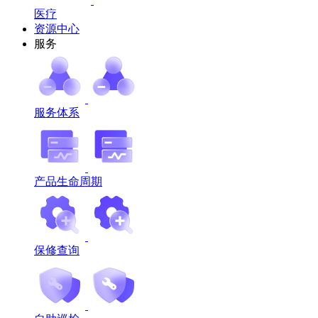
医疗
资源中心
服务
服务体系
产品生命周期
保修查询