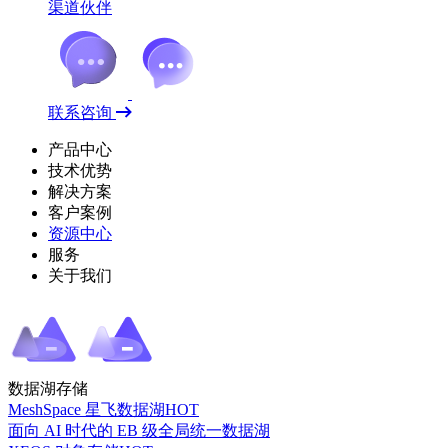
渠道伙伴
联系咨询
产品中心
技术优势
解决方案
客户案例
资源中心
服务
关于我们
数据湖存储
MeshSpace 星飞数据湖
HOT
面向 AI 时代的 EB 级全局统一数据湖