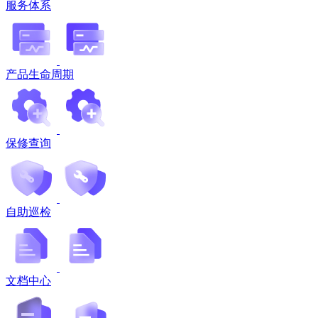
服务体系
产品生命周期
保修查询
自助巡检
文档中心