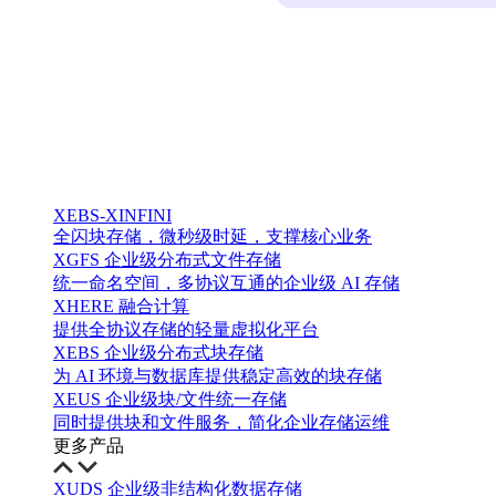
XEBS-XINFINI
全闪块存储，微秒级时延，支撑核心业务
XGFS 企业级分布式文件存储
统一命名空间，多协议互通的企业级 AI 存储
XHERE 融合计算
提供全协议存储的轻量虚拟化平台
XEBS 企业级分布式块存储
为 AI 环境与数据库提供稳定高效的块存储
XEUS 企业级块/文件统一存储
同时提供块和文件服务，简化企业存储运维
更多产品
XUDS 企业级非结构化数据存储