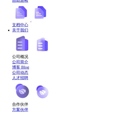
自助巡检
文档中心
关于我们
公司概况
公司简介
博客 Blog
公司动态
人才招聘
合作伙伴
方案伙伴