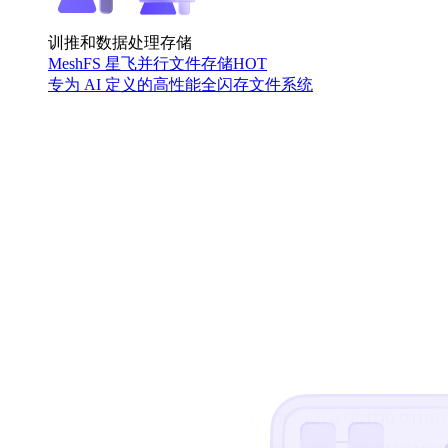
训推和数据处理存储
MeshFS 星飞并行文件存储
HOT
专为 AI 定义的高性能全闪存文件系统