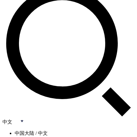
中文
中国大陆 / 中文