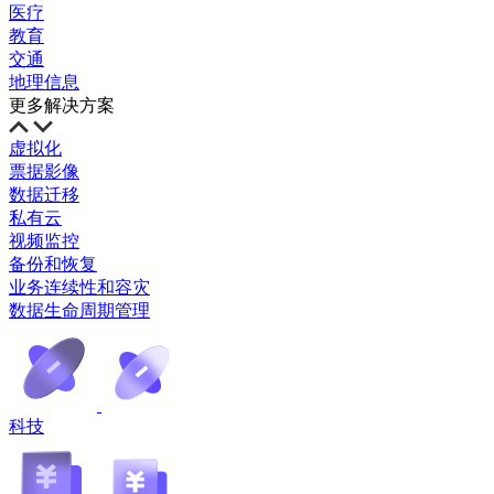
医疗
教育
交通
地理信息
更多解决方案
虚拟化
票据影像
数据迁移
私有云
视频监控
备份和恢复
业务连续性和容灾
数据生命周期管理
科技