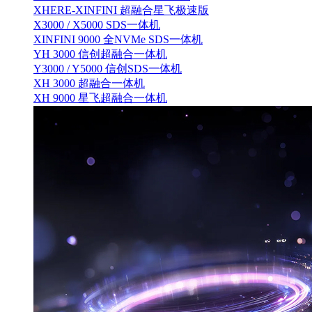
XHERE-XINFINI 超融合星飞极速版
X3000 / X5000 SDS一体机
XINFINI 9000 全NVMe SDS一体机
YH 3000 信创超融合一体机
Y3000 / Y5000 信创SDS一体机
XH 3000 超融合一体机
XH 9000 星飞超融合一体机