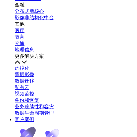
金融
分布式新核心
影像非结构化中台
其他
医疗
教育
交通
地理信息
更多解决方案
虚拟化
票据影像
数据迁移
私有云
视频监控
备份和恢复
业务连续性和容灾
数据生命周期管理
客户案例